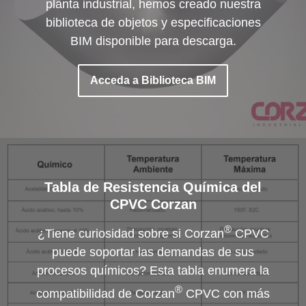
planta industrial, hemos creado nuestra
biblioteca de objetos y especificaciones
BIM disponible para descarga.
Acceda a Biblioteca BIM
Tabla de Resistencia Química del
CPVC Corzan
®
¿Tiene curiosidad sobre si Corzan
CPVC
puede soportar las demandas de sus
procesos químicos? Esta tabla enumera la
®
compatibilidad de Corzan
CPVC con más