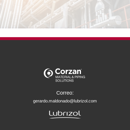
Correo:
gerardo.maldonado@lubrizol.com