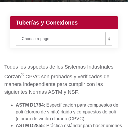
Tuberías y Conexiones
Todos los aspectos de los Sistemas Industriales
®
Corzan
CPVC son probados y verificados de
manera independiente para cumplir con las
siguientes Normas ASTM y NSF.
ASTM D1784:
Especificación para compuestos de
poli (cloruro de vinilo) rígido y compuestos de poli
(cloruro de vinilo) clorado (CPVC)
ASTM D2855:
Práctica estándar para hacer uniones