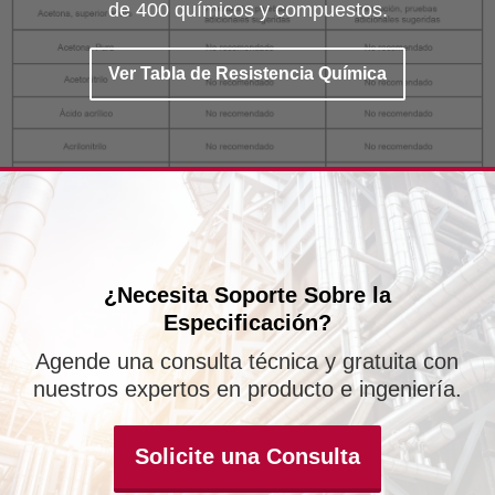
de 400 químicos y compuestos.
Ver Tabla de Resistencia Química
¿Necesita Soporte Sobre la
Especificación?
Agende una consulta técnica y gratuita con
nuestros expertos en producto e ingeniería.
Solicite una Consulta