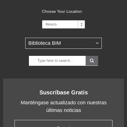
Choose Your Location:
Suscríbase Gratis
Manténgase actualizado con nuestras
últimas noticias