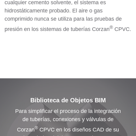
cualquier cemento solvente, el sistema es
hidrostáticamente probado. El aire o gas
comprimido nunca se utiliza para las pruebas de
®
presión en los sistemas de tuberías Corzan
CPVC.
Biblioteca de Objetos BIM
Para simplificar el proceso de la integración
de tuberías, conexiones y válvulas de
®
Corzan
CPVC en los diseños CAD de su