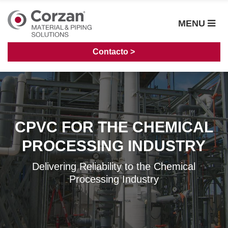
MENU
Contacto >
CPVC FOR THE CHEMICAL
PROCESSING INDUSTRY
Delivering Reliability to the Chemical
Processing Industry