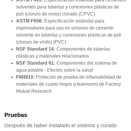
solventes para tuberías y conexiones plásticas de
poli (cloruro de vinilo) clorado (CPVC)
ASTM F656:
Especificación estándar para
imprimadores para uso en uniones de cemento
solvente en tuberías y conexiones plásticas de poli
(cloruro de vinilo) (PVC)
NSF Standard 14:
Componentes de tuberías
plásticas y materiales relacionados
NSF Standard 61:
Componentes del sistema de
agua potable - Efectos sobre la salud
FM4910:
Protocolo de prueba de inflamabilidad de
materiales de cuarto limpio (cleanroom) de Factory
Mutual Research
Pruebas
Después de haber instalado el sistema y curado