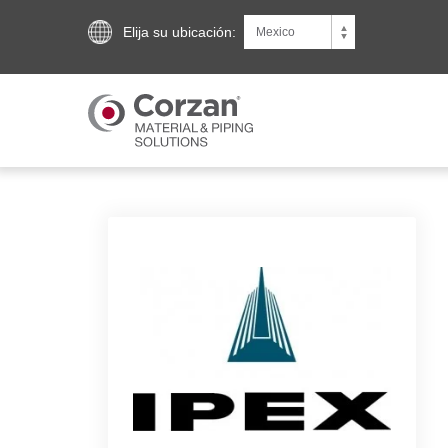
Elija su ubicación: