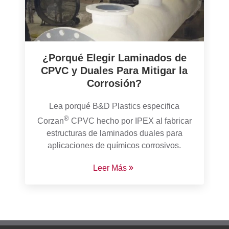
¿Porqué Elegir Laminados de
CPVC y Duales Para Mitigar la
Corrosión?
Lea porqué B&D Plastics especifica
®
Corzan
CPVC hecho por IPEX al fabricar
estructuras de laminados duales para
aplicaciones de químicos corrosivos.
Leer Más