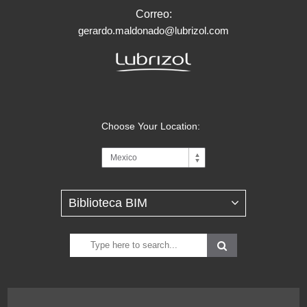
Correo:
gerardo.maldonado@lubrizol.com
Choose Your Location: