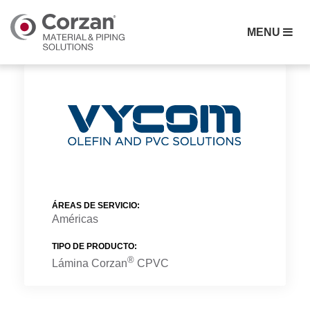
MENU
ÁREAS DE SERVICIO
:
Américas
TIPO DE PRODUCTO
:
®
Lámina Corzan
CPVC