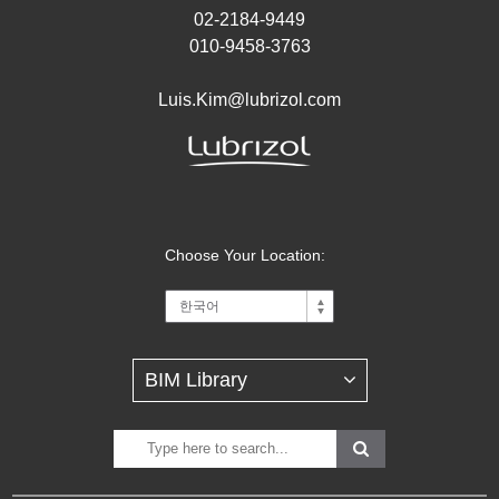
02-2184-9449
010-9458-3763
Luis.Kim@lubrizol.com
Choose Your Location: