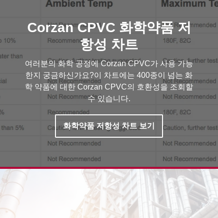
Corzan CPVC 화학약품 저
항성 차트
여러분의 화학 공정에 Corzan CPVC가 사용 가능
한지 궁금하신가요?이 차트에는 400종이 넘는 화
학 약품에 대한 Corzan CPVC의 호환성을 조회할
수 있습니다.
화학약품 저항성 차트 보기