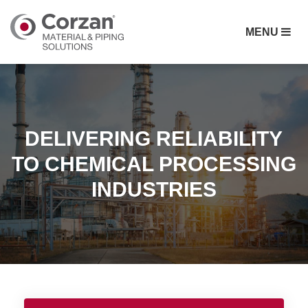
MENU
DELIVERING RELIABILITY
TO CHEMICAL PROCESSING
INDUSTRIES