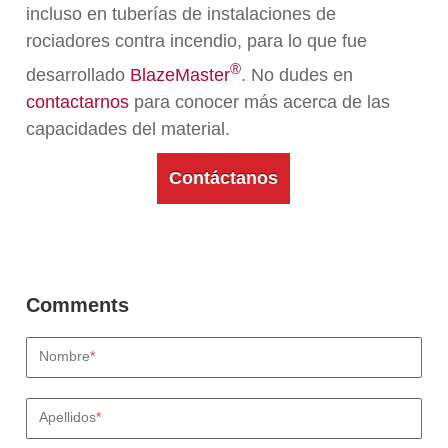
incluso en tuberías de instalaciones de
rociadores contra incendio, para lo que fue
®
desarrollado
BlazeMaster
. No dudes en
contactarnos
para conocer más acerca de las
capacidades del material.
Contáctanos
Nombre
*
Apellidos
*