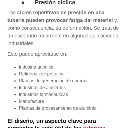
●
Presión cíclica
Los
ciclos repetitivos de presión en una
tubería pueden provocar fatiga del material
y,
como consecuencia, su deformación. Se trata de
un escenario recurrente en algunas aplicaciones
industriales.
Esto puede apreciarse en:
Industria química
Refinerías de petróleo
Plantas de generación de energía
Industrias de alimentos
Industrias farmacéuticas
Manufactura
Plantas de procesamiento de aluminio
El diseño, un aspecto clave para