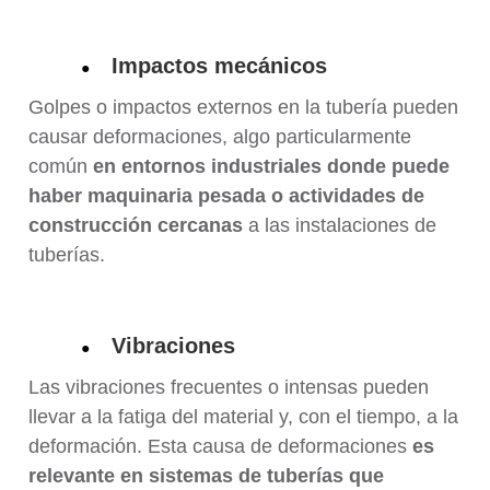
Impactos mecánicos
●
Golpes o impactos externos en la tubería pueden
causar deformaciones, algo particularmente
común
en entornos industriales donde puede
haber maquinaria pesada o actividades de
construcción cercanas
a las instalaciones de
tuberías.
Vibraciones
●
Las vibraciones frecuentes o intensas pueden
llevar a la fatiga del material y, con el tiempo, a la
deformación. Esta causa de deformaciones
es
relevante en sistemas de tuberías que