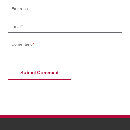
Empresa
Email
*
Comentario
*