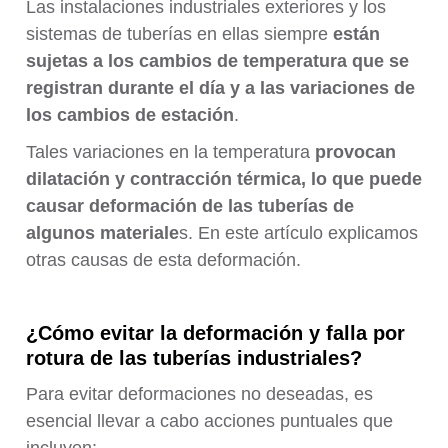
Las instalaciones industriales exteriores y los
sistemas de tuberías en ellas siempre
están
sujetas a los cambios de temperatura que se
registran durante el día y a las variaciones de
los cambios de estación
.
Tales variaciones en la temperatura
provocan
dilatación y contracción térmica, lo que puede
causar deformación de las tuberías de
algunos materiale
s. En este artículo explicamos
otras causas de esta deformación.
¿Cómo evitar la deformación y falla por
rotura de las tuberías industriales?
Para evitar deformaciones no deseadas, es
esencial llevar a cabo acciones puntuales que