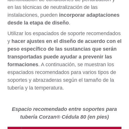
en las técnicas de neutralización de las
instalaciones, pueden
incorporar adaptaciones
desde la etapa de diseño
.
Utilizar los espaciados de soporte recomendados
y
hacer ajustes en el diseño de acuerdo con el
peso específico de las sustancias que serán
transportadas puede ayudar a prevenir las
formaciones
. A continuación, se muestran los
espaciados recomendados para varios tipos de
soportes y abrazaderas según el tamaño de la
tubería y la temperatura.
Espacio recomendado entre soportes para
tubería Corzan® Cédula 80 (en pies)