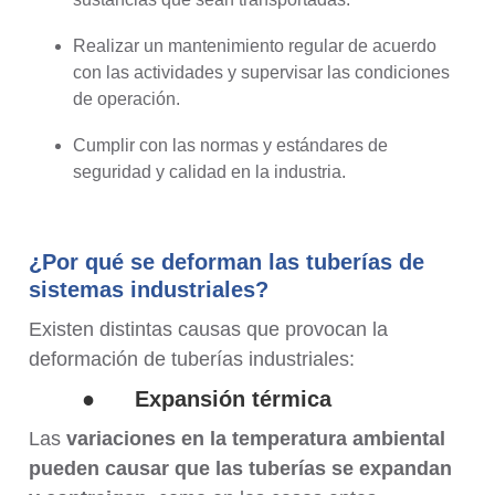
Realizar un mantenimiento regular de acuerdo
con las actividades y supervisar las condiciones
de operación.
Cumplir con las normas y estándares de
seguridad y calidad en la industria.
¿Por qué se deforman las tuberías de
sistemas industriales?
Existen distintas causas que provocan la
deformación de tuberías industriales:
●
Expansión térmica
Las
variaciones en la temperatura ambiental
pueden causar que las tuberías se expandan