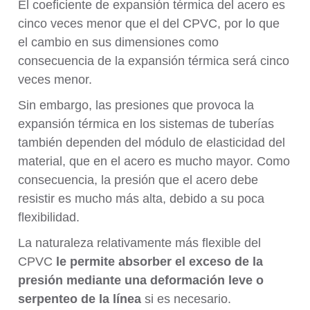
El coeficiente de expansión térmica del acero es
cinco veces menor que el del CPVC, por lo que
el cambio en sus dimensiones como
consecuencia de la expansión térmica será cinco
veces menor.
Sin embargo, las presiones que provoca la
expansión térmica en los sistemas de tuberías
también dependen del módulo de elasticidad del
material, que en el acero es mucho mayor. Como
consecuencia, la presión que el acero debe
resistir es mucho más alta, debido a su poca
flexibilidad.
La naturaleza relativamente más flexible del
CPVC
le permite absorber el exceso de la
presión mediante una deformación leve o
serpenteo de la línea
si es necesario.