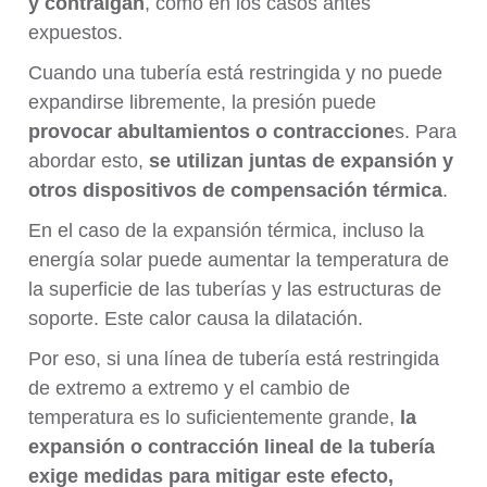
y contraigan
, como en los casos antes
expuestos.
Cuando una tubería está restringida y no puede
expandirse libremente, la presión puede
provocar abultamientos o contraccione
s. Para
abordar esto,
se utilizan juntas de expansión y
otros dispositivos de compensación térmica
.
En el caso de la expansión térmica, incluso la
energía solar puede aumentar la temperatura de
la superficie de las tuberías y las estructuras de
soporte. Este calor causa la dilatación.
Por eso, si una línea de tubería está restringida
de extremo a extremo y el cambio de
temperatura es lo suficientemente grande,
la
expansión o contracción lineal de la tubería
exige medidas para mitigar este efecto,