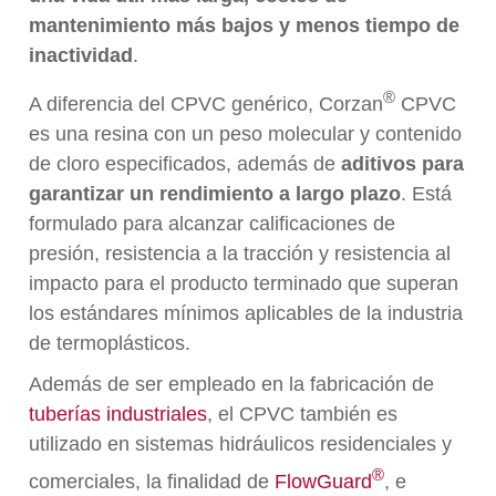
mantenimiento más bajos y menos tiempo de
inactividad
.
®
A diferencia del CPVC genérico, Corzan
CPVC
es una resina con un peso molecular y contenido
de cloro especificados, además de
aditivos para
garantizar un rendimiento a largo plazo
. Está
formulado para alcanzar calificaciones de
presión, resistencia a la tracción y resistencia al
impacto para el producto terminado que superan
los estándares mínimos aplicables de la industria
de termoplásticos.
Además de ser empleado en la fabricación de
tuberías industriales
, el CPVC también es
utilizado en sistemas hidráulicos residenciales y
®
comerciales, la finalidad de
FlowGuard
, e