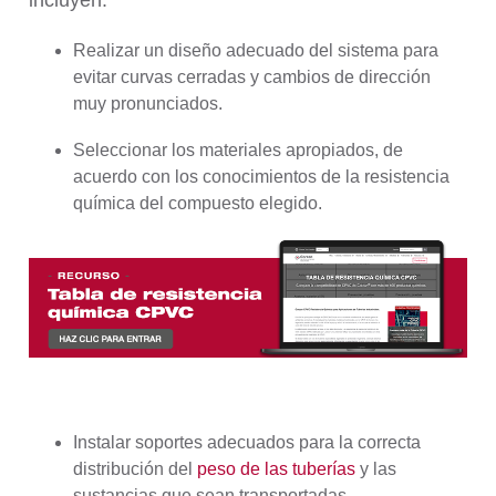
incluyen:
Realizar un diseño adecuado del sistema para
evitar curvas cerradas y cambios de dirección
muy pronunciados.
Seleccionar los materiales apropiados, de
acuerdo con los conocimientos de la resistencia
química del compuesto elegido.
Instalar soportes adecuados para la correcta
distribución del
peso de las tuberías
y las
sustancias que sean transportadas.