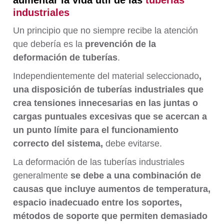
aumentar la vida útil de las
tuberías
industriales
Un principio que no siempre recibe la atención
que debería es la
prevención de la
deformación de tuberías
.
Independientemente del material seleccionado
,
una disposición de tuberías industriales que
crea tensiones innecesarias en las juntas o
cargas puntuales excesivas que se acercan a
un punto límite para el funcionamiento
correcto del sistema,
debe evitarse.
La deformación de las tuberías industriales
generalmente
se debe a
una combinación de
causas que incluye aumentos de temperatura,
espacio inadecuado entre los soportes,
métodos de soporte que permiten demasiado