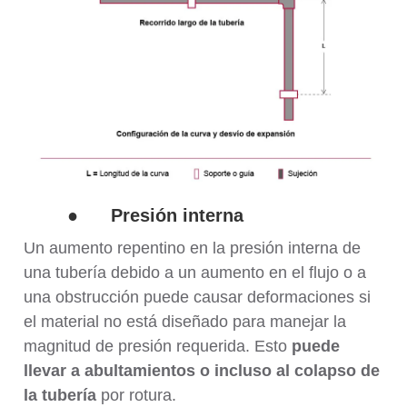
●
Presión interna
Un aumento repentino en la presión interna de
una tubería debido a un aumento en el flujo o a
una obstrucción puede causar deformaciones si
el material no está diseñado para manejar la
magnitud de presión requerida. Esto
puede
llevar a abultamientos o incluso al colapso de
la tubería
por rotura.