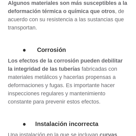
Algunos materiales son más susceptibles a la
deformación térmica o química que otros
, de
acuerdo con su resistencia a las sustancias que
transportan.
●
Corrosión
Los efectos de la corrosión pueden debilitar
la integridad de las tuberías
fabricadas con
materiales metálicos y hacerlas propensas a
deformaciones y fugas. Es importante hacer
inspecciones regulares y mantenimiento
constante para prevenir estos efectos.
● Instalación incorrecta
Una instalación en la que se incluyan
curvas