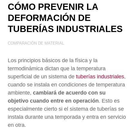
Tratamiento de Aguas
CÓMO PREVENIR LA
DEFORMACIÓN DE
TUBERÍAS INDUSTRIALES
COMPARACIÓN DE MATERIAL
Los principios básicos de la física y la
termodinámica dictan que la temperatura
superficial de un sistema de
tuberías industriales
,
cuando se instala en condiciones de temperatura
ambiente,
cambiará de acuerdo con su
objetivo cuando entre en operación
. Esto es
especialmente cierto si el sistema de tuberías se
instala durante una temporada y entra en servicio
en otra.