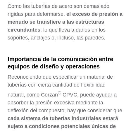
Como las tuberías de acero son demasiado
rígidas para deformarse,
el exceso de presión a
menudo se transfiere a las estructuras
circundantes
, lo que lleva a daños en los
soportes, anclajes o, incluso, las paredes.
Importancia de la comunicación entre
equipos de diseño y operaciones
Reconociendo que especificar un material de
tuberías con cierta cantidad de flexibilidad
®
natural, como Corzan
CPVC, puede ayudar a
absorber la presión excesiva mediante la
deflexión del compuesto, hay que considerar que
cada sistema de tuberías industriales estará
sujeto a condiciones potenciales únicas de