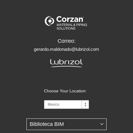
Correo:
gerardo.maldonado@lubrizol.com
Choose Your Location: