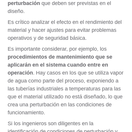
perturbación
que deben ser previstas en el
diseño.
Es crítico analizar el efecto en el rendimiento del
material y hacer ajustes para evitar problemas
operativos y de seguridad básica.
Es importante considerar, por ejemplo, los
procedimientos de mantenimiento que se
aplicarán en el sistema cuando entre en
operación
. Hay casos en los que se utiliza vapor
de agua como parte del proceso, exponiendo a
las tuberías industriales a temperaturas para las
que el material utilizado no está diseñado, lo que
crea una perturbación en las condiciones de
funcionamiento.
Si los ingenieros son diligentes en la
identificación de condiciones de perturbación y