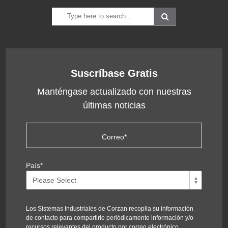
Suscríbase Gratis
Manténgase actualizado con nuestras
últimas noticias
País
*
Los Sistemas Industriales de Corzan recopila su información
de contacto para compartirle periódicamente información y/o
recursos relevantes del producto por correo electrónico.