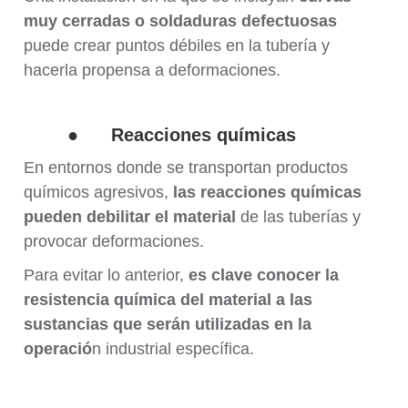
muy cerradas o soldaduras defectuosas
puede crear puntos débiles en la tubería y
hacerla propensa a deformaciones.
●
Reacciones químicas
En entornos donde se transportan productos
químicos agresivos,
las reacciones químicas
pueden debilitar el material
de las tuberías y
provocar deformaciones.
Para evitar lo anterior,
es clave conocer la
resistencia química del material a las
sustancias que serán utilizadas en la
operació
n industrial específica.