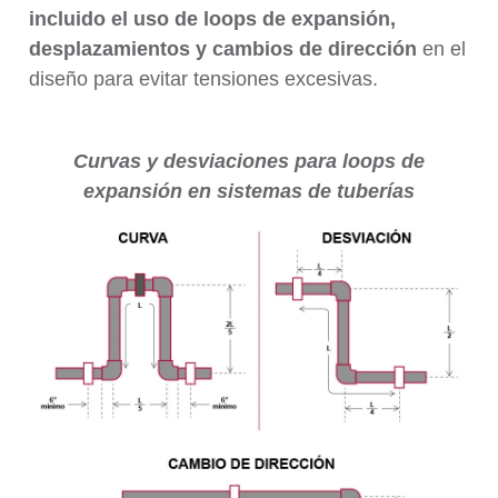
incluido el uso de loops de expansión,
desplazamientos y cambios de dirección
en el
diseño para evitar tensiones excesivas.
Curvas y desviaciones para loops de
expansión en sistemas de tuberías