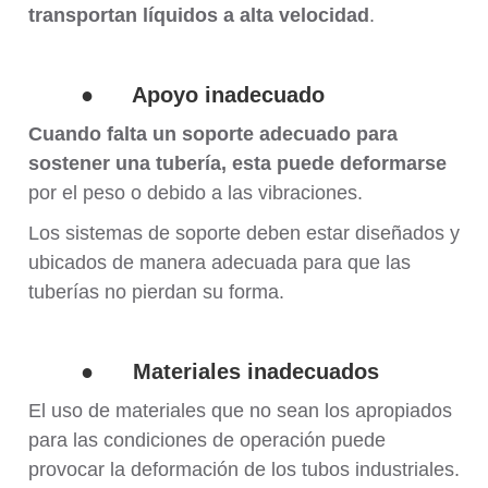
transportan líquidos a alta velocidad
.
●
Apoyo inadecuado
Cuando falta un soporte adecuado para
sostener una tubería, esta puede deformarse
por el peso o debido a las vibraciones.
Los sistemas de soporte deben estar diseñados y
ubicados de manera adecuada para que las
tuberías no pierdan su forma.
●
Materiales inadecuados
El uso de materiales que no sean los apropiados
para las condiciones de operación puede
provocar la deformación de los tubos industriales.