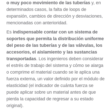
o muy poco movimiento de las tuberías
y, en
determinados casos, la falta de loops de
expansión, cambios de dirección y desviaciones,
mencionadas con anterioridad.
Es
indispensable contar con un sistema de
soportes que permita la distribución uniforme
del peso de las tuberías y de las válvulas, los
accesorios, el aislamiento y las sustancias
transportadas
. Los ingenieros deben considerar
el estrés de trabajo del sistema y cómo se alarga
o comprime el material cuando se le aplica una
fuerza externa, un valor definido por el módulo de
elasticidad (el indicador de cuánta fuerza se
puede aplicar sobre un material antes de que
pierda la capacidad de regresar a su estado
original).