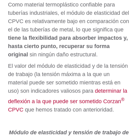
Como material termoplástico confiable para
tuberías industriales, el módulo de elasticidad del
CPVC es relativamente bajo en comparación con
el de las tuberías de metal, lo que significa que
tiene la flexibilidad para absorber impactos y,
hasta cierto punto, recuperar su forma
original
sin ningún daño estructural.
El valor del módulo de elasticidad y de la tensión
de trabajo (la tensión máxima a la que un
material puede ser sometido mientras está en
uso) son indicadores valiosos para
determinar la
®
deflexión a la que puede ser sometido Corzan
CPVC
que hemos tratado con anterioridad.
Módulo de elasticidad y tensión de trabajo de