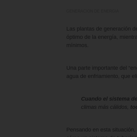
GENERACION DE ENERGIA
Las plantas de generación de
óptimo de la energía, mientra
mínimos.
Una parte importante del “en
agua de enfriamiento, que el
Cuando el sistema de
climas más cálidos,
to
Pensando en esta situación, 