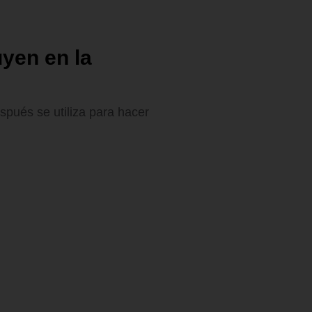
uyen en la
spués se utiliza para hacer