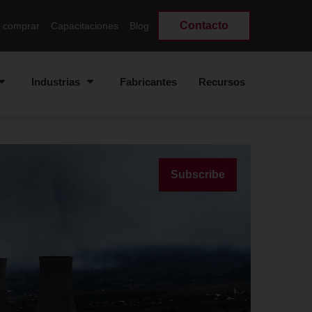
Contacto
 comprar
Capacitaciones
Blog
Industrias
Fabricantes
Recursos
Subscribe