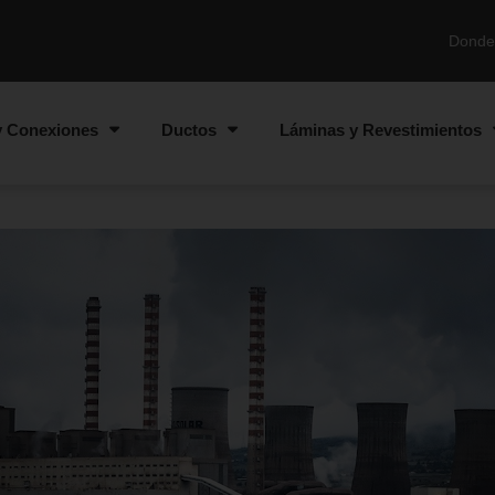
Donde
y Conexiones
Ductos
Láminas y Revestimientos