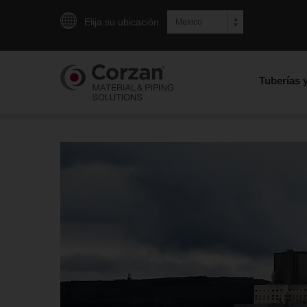
Elija su ubicación:
Tuberías 