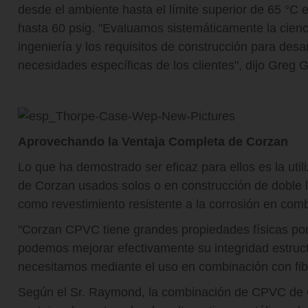
desde el ambiente hasta el límite superior de 65 °C e
hasta 60 psig. "Evaluamos sistemáticamente la cienci
ingeniería y los requisitos de construcción para desa
necesidades específicas de los clientes", dijo Greg 
Aprovechando la Ventaja Completa de Corzan
Lo que ha demostrado ser eficaz para ellos es la ut
de Corzan usados solos o en construcción de doble l
como revestimiento resistente a la corrosión en com
"Corzan CPVC tiene grandes propiedades físicas po
podemos mejorar efectivamente su integridad estruct
necesitamos mediante el uso en combinación con fibra
Según el Sr. Raymond, la combinación de CPVC de Co