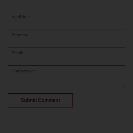
Apellidos
*
Empresa
Email
*
Comentario
*