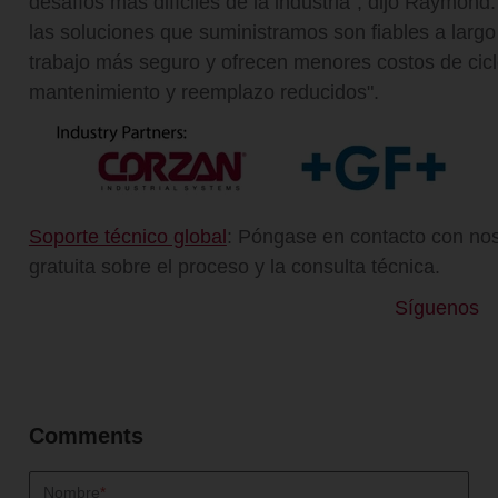
desafíos más difíciles de la industria", dijo Raymo
las soluciones que suministramos son fiables a largo
trabajo más seguro y ofrecen menores costos de cicl
mantenimiento y reemplazo reducidos".
Soporte técnico global
: Póngase en contacto con nos
gratuita sobre el proceso y la consulta técnica.
Síguenos
Nombre
*