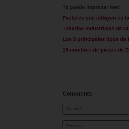
Te puede interesar leer:
Factores que influyen en la
Tuberías industriales de 
Los 5 principales tipos de
16 nombres de piezas de 
Nombre
*
Empresa