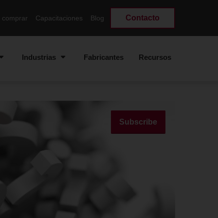
Contacto
 comprar
Capacitaciones
Blog
Industrias
Fabricantes
Recursos
Subscribe