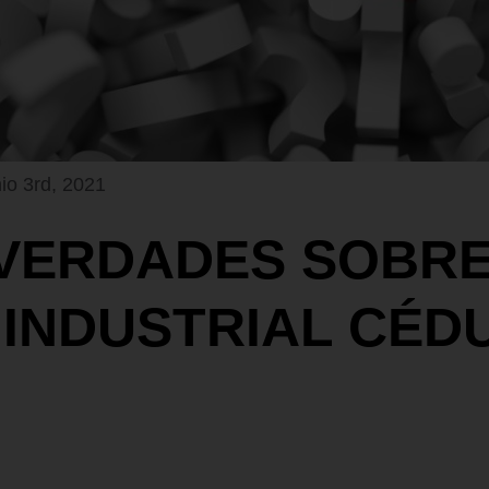
nio 3rd, 2021
 VERDADES SOBRE
 INDUSTRIAL CÉDU