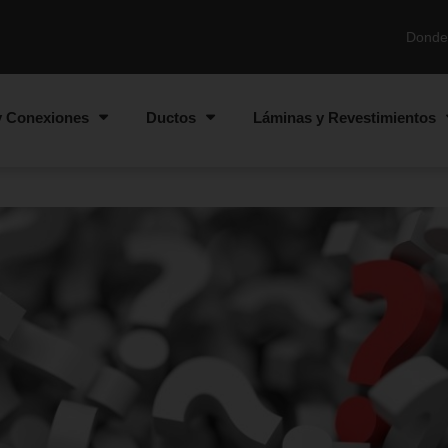
Donde
y Conexiones
Ductos
Láminas y Revestimientos