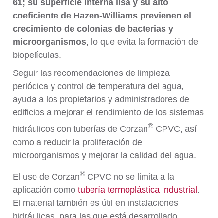
61; su superficie interna lisa y su alto
coeficiente de Hazen-Williams previenen el
crecimiento de colonias de bacterias y
microorganismos
, lo que evita la formación de
biopelículas.
Seguir las recomendaciones de limpieza
periódica y control de temperatura del agua,
ayuda a los propietarios y administradores de
edificios a mejorar el rendimiento de los sistemas
®
hidráulicos con tuberías de Corzan
CPVC, así
como a reducir la proliferación de
microorganismos y mejorar la calidad del agua.
®
El uso de Corzan
CPVC
no se limita a la
aplicación como
tubería termoplástica industrial
.
El material también es útil en instalaciones
hidráulicas, para las que está desarrollado