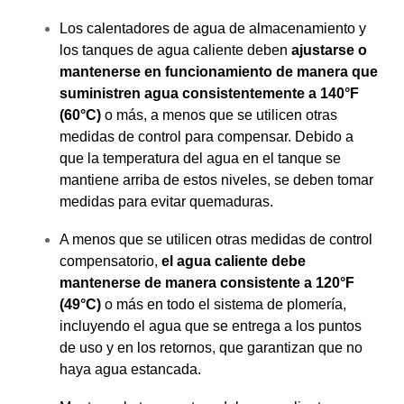
Los calentadores de agua de almacenamiento y
los tanques de agua caliente deben
ajustarse o
mantenerse en funcionamiento de manera que
suministren agua consistentemente a 140°F
(60°C)
o más, a menos que se utilicen otras
medidas de control para compensar. Debido a
que la temperatura del agua en el tanque se
mantiene arriba de estos niveles, se deben tomar
medidas para evitar quemaduras.
A menos que se utilicen otras medidas de control
compensatorio,
el agua caliente debe
mantenerse de manera consistente a 120°F
(49°C)
o más en todo el sistema de plomería,
incluyendo el agua que se entrega a los puntos
de uso y en los retornos, que garantizan que no
haya agua estancada.