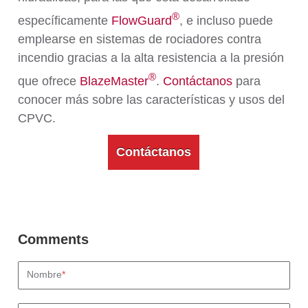
®
específicamente
FlowGuard
, e incluso puede
emplearse en sistemas de rociadores contra
incendio gracias a la alta resistencia a la presión
®
que ofrece
BlazeMaster
.
Contáctanos
para
conocer más sobre las características y usos del
CPVC.
Contáctanos
Nombre
*