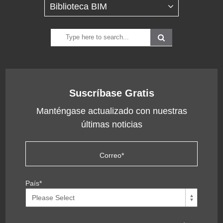
Suscríbase Gratis
Manténgase actualizado con nuestras
últimas noticias
País
*