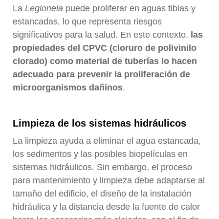
La
Legionela
puede proliferar en aguas tibias y
estancadas, lo que representa riesgos
significativos para la salud. En este contexto,
las
propiedades del CPVC (cloruro de polivinilo
clorado) como material de tuberías lo hacen
adecuado para prevenir la proliferación de
microorganismos dañinos
.
Limpieza de los sistemas hidráulicos
La limpieza ayuda a eliminar el agua estancada,
los sedimentos y las posibles biopelículas en
sistemas hidráulicos. Sin embargo, el proceso
para mantenimiento y limpieza debe adaptarse al
tamaño del edificio, el diseño de la instalación
hidráulica y la distancia desde la fuente de calor