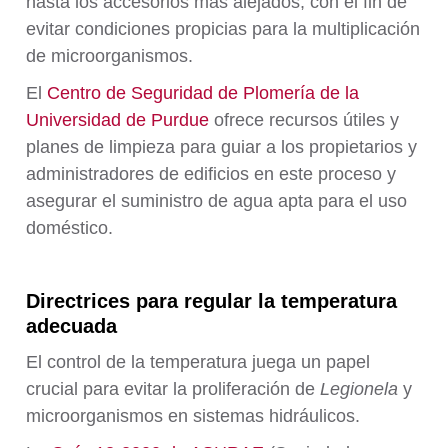
hasta los accesorios más alejados, con el fin de
evitar condiciones propicias para la multiplicación
de microorganismos.
El
Centro de Seguridad de Plomería de la
Universidad de Purdue
ofrece recursos útiles y
planes de limpieza para guiar a los propietarios y
administradores de edificios en este proceso y
asegurar el suministro de agua apta para el uso
doméstico.
Directrices para regular la temperatura
adecuada
El control de la temperatura juega un papel
crucial para evitar la proliferación de
Legionela
y
microorganismos en sistemas hidráulicos.