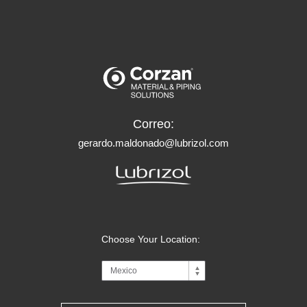
Correo:
gerardo.maldonado@lubrizol.com
Choose Your Location: