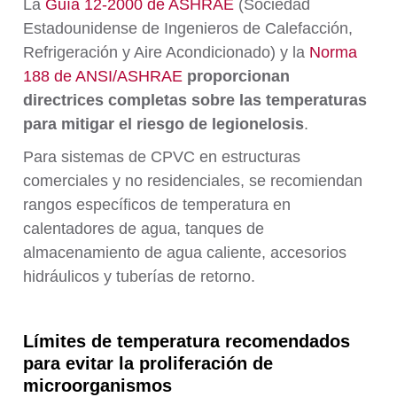
La
Guía 12-2000 de ASHRAE
(Sociedad
Estadounidense de Ingenieros de Calefacción,
Refrigeración y Aire Acondicionado) y la
Norma
188 de ANSI/ASHRAE
proporcionan
directrices completas sobre las temperaturas
para mitigar el riesgo de legionelosis
.
Para sistemas de CPVC en estructuras
comerciales y no residenciales, se recomiendan
rangos específicos de temperatura en
calentadores de agua, tanques de
almacenamiento de agua caliente, accesorios
hidráulicos y tuberías de retorno.
Límites de temperatura recomendados
para evitar la proliferación de
microorganismos