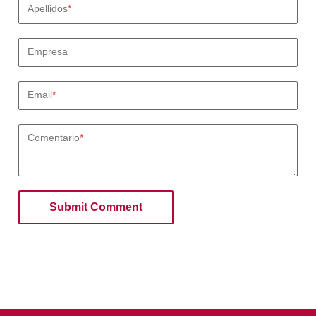
Apellidos
*
Empresa
Email
*
Comentario
*