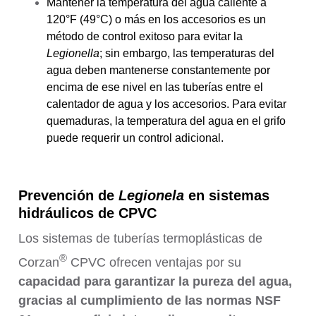
Mantener la temperatura del agua caliente a
120°F (49°C) o más en los accesorios es un
método de control exitoso para evitar la
Legionella
; sin embargo, las temperaturas del
agua deben mantenerse constantemente por
encima de ese nivel en las tuberías entre el
calentador de agua y los accesorios. Para evitar
quemaduras, la temperatura del agua en el grifo
puede requerir un control adicional.
Prevención de
Legionela
en sistemas
hidráulicos de CPVC
Los sistemas de tuberías termoplásticas de
®
Corzan
CPVC ofrecen ventajas por su
capacidad para garantizar la pureza del agua,
gracias al cumplimiento de las normas NSF