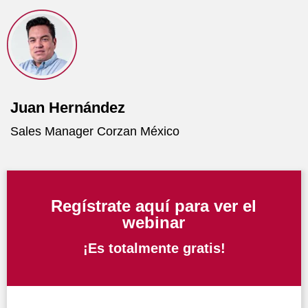
Juan Hernández
Sales Manager Corzan México
Regístrate aquí para
ver el
webinar
¡Es totalmente gratis!