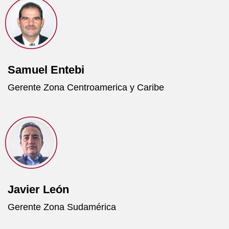
Samuel Entebi
Gerente Zona Centroamerica y Caribe
Javier León
Gerente Zona Sudamérica