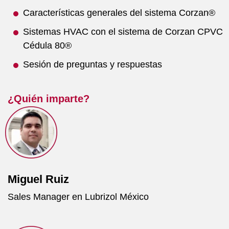
Características generales del sistema Corzan®
Sistemas HVAC con el sistema de Corzan CPVC
Cédula 80®
Sesión de preguntas y respuestas
¿Quién imparte?
Miguel Ruiz
Sales Manager en Lubrizol México