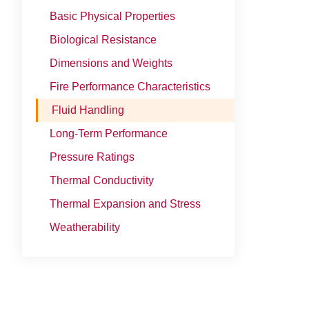
Basic Physical Properties
Biological Resistance
Dimensions and Weights
Fire Performance Characteristics
Fluid Handling
Long-Term Performance
Pressure Ratings
Thermal Conductivity
Thermal Expansion and Stress
Weatherability