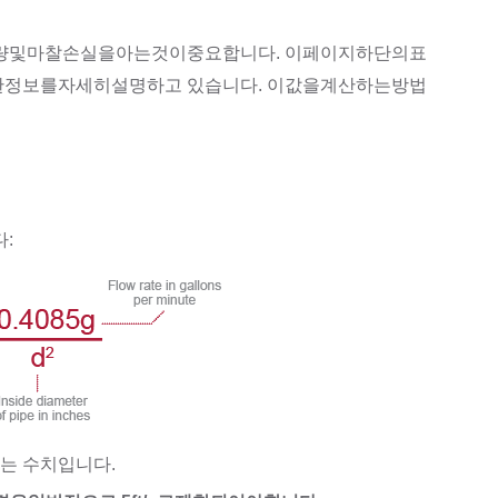
및마찰손실을아는것이중요합니다. 이페이지하단의표
파이프에대한정보를자세히설명하고 있습니다. 이값을계산하는방법
:
는 수치입니다.