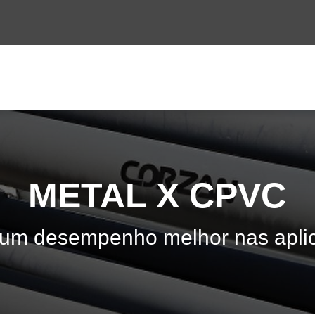
METAL X CPVC
 um desempenho melhor nas aplic