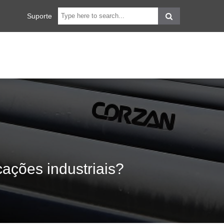
Suporte
ações industriais?