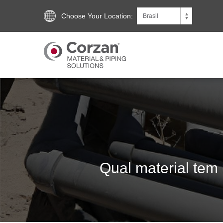
Choose Your Location:
Qual material tem