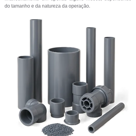
do tamanho e da natureza da operação.