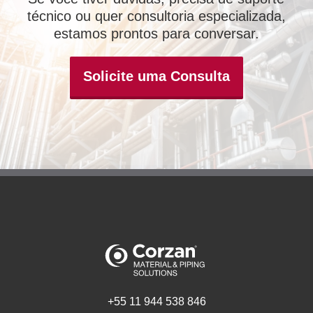
técnico ou quer consultoria especializada,
estamos prontos para conversar.
Solicite uma Consulta
+55 11 944 538 846