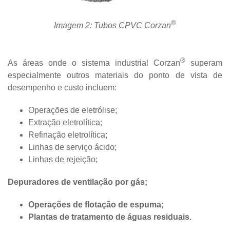
®
Imagem 2: Tubos CPVC Corzan
®
As áreas onde o sistema industrial Corzan
superam
especialmente outros materiais do ponto de vista de
desempenho e custo incluem:
Operações de eletrólise;
Extração eletrolítica;
Refinação eletrolítica;
Linhas de serviço ácido;
Linhas de rejeição;
Depuradores de ventilação por gás;
Operações de flotação de espuma;
Plantas de tratamento de águas residuais.