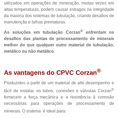
utilizados em operações de mineração, muitas vezes em
altas temperaturas, podem causar estragos na integridade
da maioria dos sistemas de tubulação, criando desafios de
manutenção e falhas prematuras.
®
As soluções em tubulação Corzan
enfrentam os
desafios das plantas de processamento de minerais
melhor do que qualquer outro material de tubulação,
metálico ou não metálico.
®
As vantagens do CPVC Corzan
Produzidos a partir de um material de alto desempenho e
®
fácil de instalar, os tubos, conexões e válvulas Corzan
fornecem a força mecânica e a resistência à corrosão
necessárias para operações de processamento de
minerais. O sistema
é ideal para: