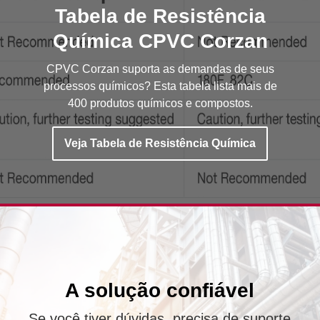
Tabela de Resistência
Química CPVC Corzan
CPVC Corzan suporta as demandas de seus
processos químicos? Esta tabela lista mais de
400 produtos químicos e compostos.
Veja Tabela de Resistência Química
A solução confiável
Se você tiver dúvidas, precisa de suporte