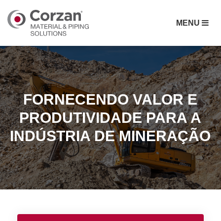
MENU
FORNECENDO VALOR E
PRODUTIVIDADE PARA A
INDÚSTRIA DE MINERAÇÃO