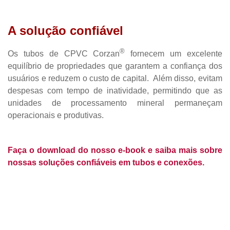
A solução confiável
®
Os tubos de CPVC Corzan
fornecem um excelente
equilíbrio de propriedades que garantem a confiança dos
usuários e reduzem o custo de capital. Além disso, evitam
despesas com tempo de inatividade, permitindo que as
unidades de processamento mineral permaneçam
operacionais e produtivas.
Faça o download do nosso e-book e saiba mais sobre
nossas soluções confiáveis em tubos e conexões.