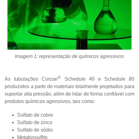
Imagem 1: representação de químicos agressivos
®
As tubulações Corzan
Schedule 40 e Schedule 80
produzidos a partir de materiais totalmente projetados para
suportar alta pressão, além de lidar de forma confiável com
produtos químicos agressivos, tais como:
Sulfato de cobre
Sulfato de zinco
Sulfato de sódio
Metabissulfito