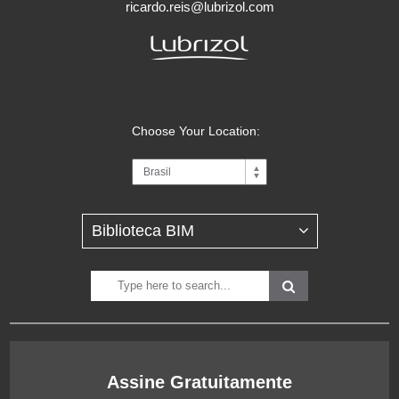
ricardo.reis@lubrizol.com
Choose Your Location:
Assine Gratuitamente