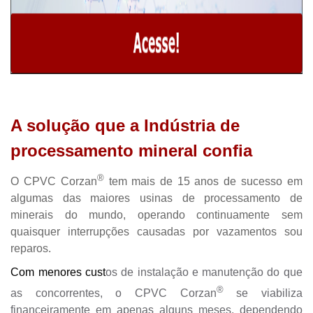
A solução que a Indústria de
processamento mineral confia
®
O CPVC Corzan
tem mais de 15 anos de sucesso em
algumas das maiores usinas de processamento de
minerais do mundo, operando continuamente sem
quaisquer interrupções causadas por vazamentos sou
reparos.
Com menores cust
os de instalação e manutenção do que
®
as concorrentes, o CPVC Corzan
se viabiliza
financeiramente em apenas alguns meses, dependendo