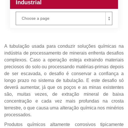
Industrial
A tubulação usada para conduzir soluções químicas na
indústria de processamento de minerais enfrenta desafios
complexos. Caso a operação esteja extraindo materiais
preciosos do solo ou processando matérias-primas depois
de ser escavada, o desafio é conservar a confiança a
longo prazo no sistema de tubulação. E este desafio só
deverá aumentar, já que os poços e as minas existentes
são, muitas vezes, de extração mineral de baixa
concentração e cada vez mais profundas na crosta
terrestre, o que causa uma alteração química nos minérios
processados.
Produtos químicos altamente corrosivos tipicamente