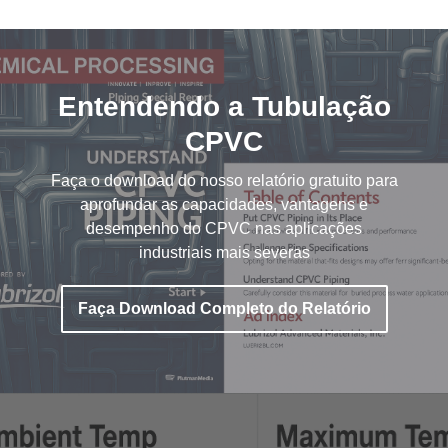
Entendendo a Tubulação
CPVC
Faça o download do nosso relatório gratuito para
aprofundar as capacidades, vantagens e
desempenho do CPVC nas aplicações
industriais mais severas
Faça Download Completo do Relatório