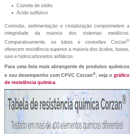
Cianeto de sódio
Ácido sulfúrico
Corrosão, sedimentação e cristalização comprometem a
integridade da maioria dos sistemas metálicos.
®
Comparativamente, os tubos e conexões Corzan
oferecem resistência superior a maioria dos ácidos, bases,
sais e hidrocarbonetos alifáticos.
Para uma lista mais abrangente de produtos químicos
®
e seu desempenho com CPVC Corzan
, veja o
gráfico
de resistência química
.