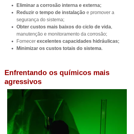
Eliminar a corrosão interna e externa;
Reduzir o tempo de instalação
e promover a
segurança do sistema;
Obter custos mais baixos do ciclo de vida
,
manutenção e monitoramento da corrosão;
Fornecer
excelentes capacidades hidráulicas;
Minimizar os custos totais do sistema
.
Enfrentando os químicos mais
agressivos