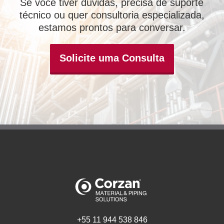
Se você tiver dúvidas, precisa de suporte
técnico ou quer consultoria especializada,
estamos prontos para conversar.
Solicite uma Consulta
+55 11 944 538 846