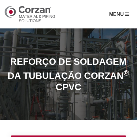
MENU
REFORÇO DE SOLDAGEM
®
DA TUBULAÇÃO CORZAN
CPVC