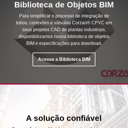
Biblioteca de Objetos BIM
Para simplificar o processo de integração de
tubos, conexões e válvulas Corzan® CPVC em
seus projetos CAD de plantas industriais,
disponibilizamos nossa biblioteca de objetos
BIM e especificações para download.
Acesse a Biblioteca BIM
A solução confiável