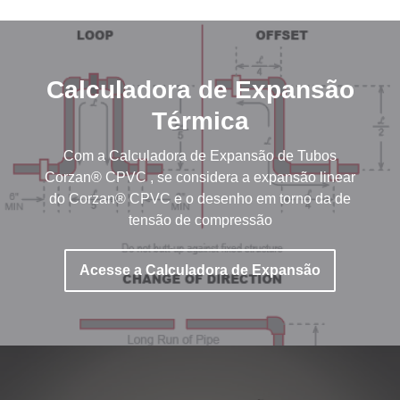
Calculadora de Expansão
Térmica
Com a Calculadora de Expansão de Tubos
Corzan® CPVC , se considera a expansão linear
do Corzan® CPVC e o desenho em torno da de
tensão de compressão
Acesse a Calculadora de Expansão