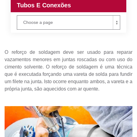
Tubos E Conexões
O reforço de soldagem deve ser usado para reparar
vazamentos menores em juntas roscadas ou com uso do
cimento solvente. O reforço de soldagem é uma técnica
que é executada forçando uma vareta de solda para fundir
um filete na junta. Isto ocorre enquanto ambos, a vareta e a
própria junta, são aquecidos com ar quente.