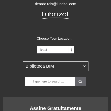
ricardo.reis@lubrizol.com
Choose Your Location:
Assine Gratuitamente