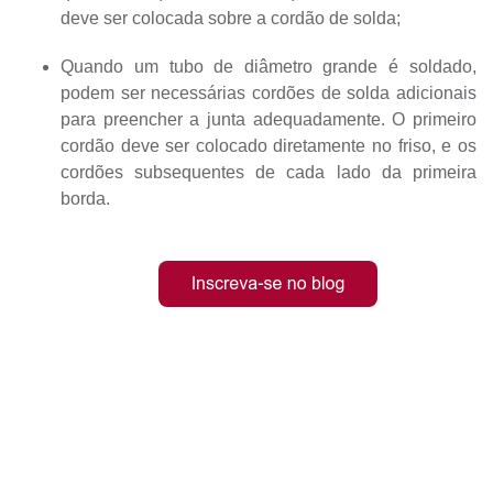
deve ser colocada sobre a cordão de solda;
Quando um tubo de diâmetro grande é soldado,
podem ser necessárias cordões de solda adicionais
para preencher a junta adequadamente. O primeiro
cordão deve ser colocado diretamente no friso, e os
cordões subsequentes de cada lado da primeira
borda.