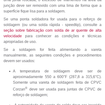
junção deve ser removido com uma lima de forma que a
superfície fique lisa para a soldagem.
Se uma ponta soldadora for usada para o reforço de
soldagem (ou uma solda rápida - speedtip), consulte a
seção sobre fabricação com solda de ar quente de alta
velocidade
para conhecer as condições e técnicas
apropriadas de uso.
Se a soldagem for feita alimentando a vareta
manualmente, as seguintes condições e procedimentos
devem ser usados:
A temperatura de soldagem deve ser de
aproximadamente 550 a 600°F (287,8 a 315,6°C).
Somente uma vareta de soldagem feita de CPVC
®
Corzan
deve ser usada para juntas de CPVC de
reforço de soldagem;