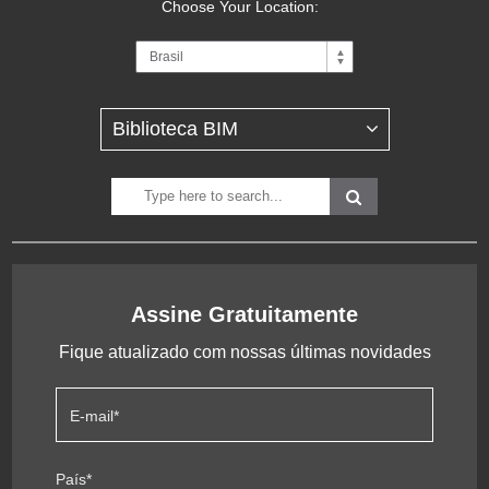
Choose Your Location:
Assine Gratuitamente
Fique atualizado com nossas últimas novidades
E-mail
*
País
*