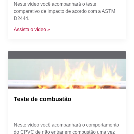
Neste vídeo você acompanhará o teste
comparativo de impacto de acordo com a ASTM
D2444.
Assista o vídeo »
Teste de combustão
Neste vídeo você acompanhará o comportamento
do CPVC de não entrar em combustão uma vez