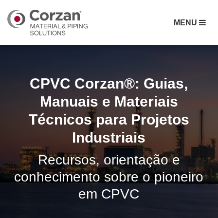
MENU
CPVC Corzan®: Guias,
Manuais e Materiais
Técnicos para Projetos
Industriais
Recursos, orientação e
conhecimento sobre o pioneiro
em CPVC