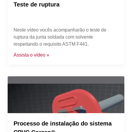
Teste de ruptura
Neste vídeo vocês acompanharão o teste de
ruptura da junta soldada com solvente
respeitando o requisito ASTM F441.
Assista o vídeo »
Processo de instalação do sistema