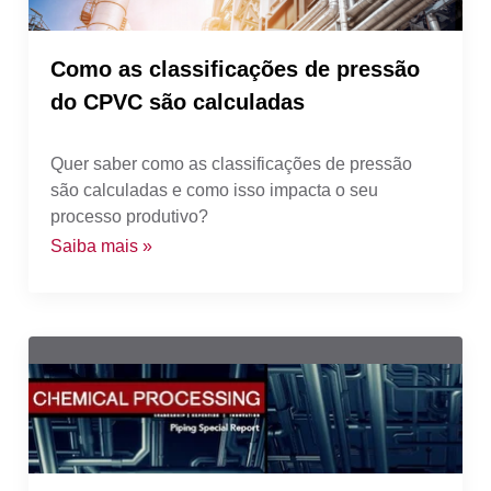
Como as classificações de pressão
do CPVC são calculadas
Quer saber como as classificações de pressão
são calculadas e como isso impacta o seu
processo produtivo?
Saiba mais »