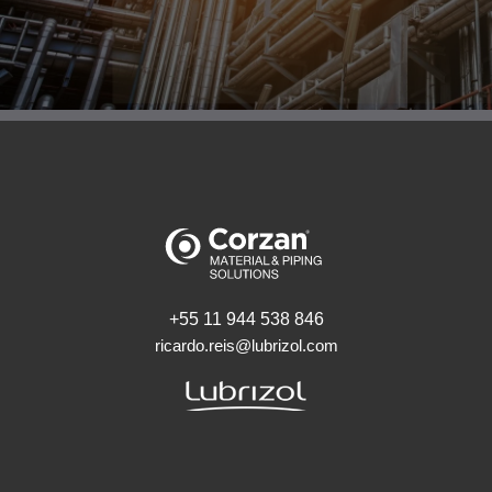
+55 11 944 538 846
ricardo.reis@lubrizol.com