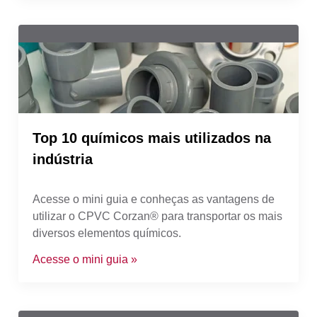
Top 10 químicos mais utilizados na
indústria
Acesse o mini guia e conheças as vantagens de
utilizar o CPVC Corzan® para transportar os mais
diversos elementos químicos.
Acesse o mini guia »