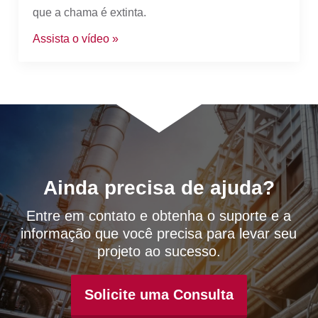
que a chama é extinta.
Assista o vídeo »
Ainda precisa de ajuda?
Entre em contato e obtenha o suporte e a
informação que você precisa para levar seu
projeto ao sucesso.
Solicite uma Consulta