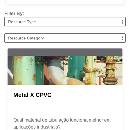
Filter By:
Metal X CPVC
Qual material de tubulação funciona melhor em
aplicações industriais?