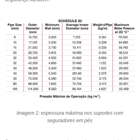
Imagem 1: espessura máxima nos suportes com
seguradores em pés