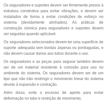
Os seguradores e suportes devem ser firmemente presos à
estrutura construtiva para evitar vibrações, e devem ser
instalados de forma a evitar condições de esforço no
sistema (devidamente alinhados). As práticas de
construção sísmica para seguradores e suportes devem
ser seguidas quando aplicável.
Os seguradores selecionados devem ter uma superfície de
suporte adequada sem bordas ásperas ou pontiagudas, e
não devem causar danos aos tubos durante o uso.
Os seguradores e as peças para segurar também devem
ser de um material resistente à corrosão para uso no
ambiente do sistema. Os seguradores devem ser de um
tipo que não irão restringir o movimento linear do sistema
devido à expansão e contração.
Além disso, evite o excesso de aperto para evitar
deformação no tubo e restrição de movimento.