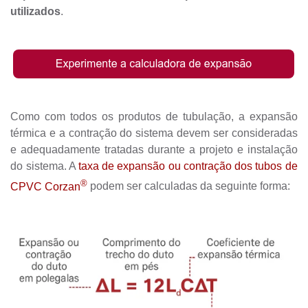
utilizados
.
Como com todos os produtos de tubulação, a expansão
térmica e a contração do sistema devem ser consideradas
e adequadamente tratadas durante a projeto e instalação
do sistema. A
taxa de expansão ou contração dos tubos de
®
CPVC Corzan
podem ser calculadas da seguinte forma: