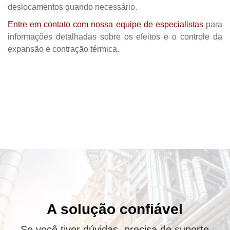
deslocamentos quando necessário.
Entre em contato com nossa equipe de especialistas
para
informações detalhadas sobre os efeitos e o controle da
expansão e contração térmica.
A solução confiável
Se você tiver dúvidas, precisa de suporte