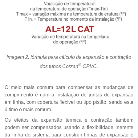
Imagem 2: fórmula para cálculo da expansão e contração
®
dos tubos Corzan
CPVC.
O meio mais comum para compensar as mudanças de
comprimento é com a instalação de juntas de expansão
em linha, com cobertura flexível ou tipo pistão, sendo este
último o mais comum.
Os efeitos da expansão térmica e contração também
podem ser compensados usando a flexibilidade inerente
da linha do sistema para construir linhas de expansão e