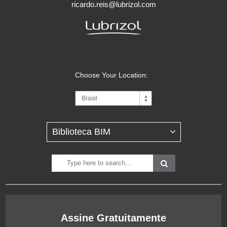
ricardo.reis@lubrizol.com
Choose Your Location:
Assine Gratuitamente