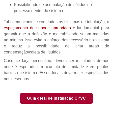
Possibilidade de acumulação de sólidos no
processo dentro do sistema
Tal como acontece com todos os sistemas de tubulação, o
espaçamento do suporte apropriado
é fundamental para
garantir que a deflexão e maleabilidade sejam mantidas
ao mínimo. Isso evita o esforço desnecessário no sistema
e reduz a possibilidade de criar áreas de
condensação/coleta de líquidos.
Caso se faça necessário, devem ser instalados drenos
onde é esperado um acúmulo de umidade e em pontos
baixos no sistema. Esses locais devem ser especificados
nos desenhos.