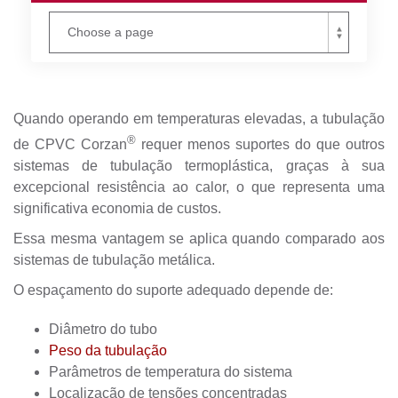
Quando operando em temperaturas elevadas, a tubulação
®
de CPVC Corzan
requer menos suportes do que outros
sistemas de tubulação termoplástica,
graças à sua
excepcional resistência ao calor, o que representa
uma
significativa economia de custos.
Essa mesma vantagem se aplica quando comparado aos
sistemas de tubulação metálica.
O espaçamento do suporte adequado depende de:
Diâmetro do tubo
Peso da tubulação
Parâmetros de temperatura do sistema
Localização de tensões concentradas