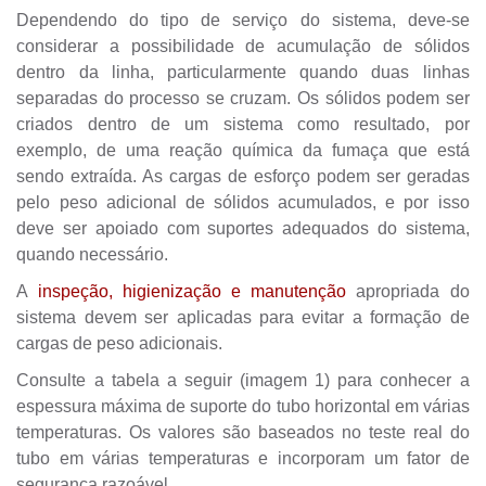
Dependendo do tipo de serviço do sistema, deve-se
considerar a possibilidade de acumulação de sólidos
dentro da linha, particularmente quando duas linhas
separadas do processo se cruzam. Os sólidos podem ser
criados dentro de um sistema como resultado, por
exemplo, de uma reação química da fumaça que está
sendo extraída. As cargas de esforço podem ser geradas
pelo peso adicional de sólidos acumulados, e por isso
deve ser apoiado com suportes adequados do sistema
,
quando necessário.
A
inspeção, higienização e manutenção
apropriada do
sistema devem ser aplicadas para evitar a formação de
cargas de peso adicionais.
Consulte a tabela a seguir
(imagem 1)
para conhecer a
espessura máxima de suporte do tubo horizontal em várias
temperaturas
. Os valores são baseados no teste real do
tubo em várias temperaturas e incorporam um fator de
segurança razoável.