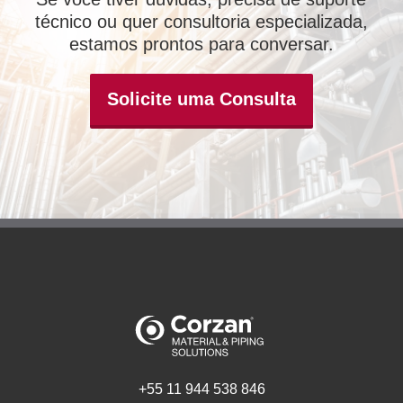
técnico ou quer consultoria especializada,
estamos prontos para conversar.
Solicite uma Consulta
+55 11 944 538 846