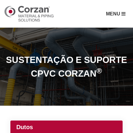
MENU
SUSTENTAÇÃO E SUPORTE
®
CPVC CORZAN
Dutos