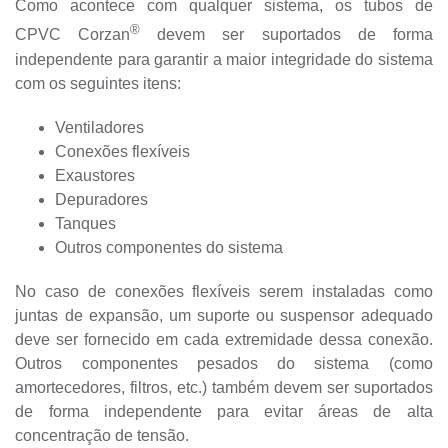
Como acontece com qualquer sistema, os tubos de
®
CPVC Corzan
devem ser suportados de forma
independente para garantir a maior integridade do sistema
com os seguintes itens:
Ventiladores
Conexões flexíveis
Exaustores
Depuradores
Tanques
Outros componentes do sistema
No caso de conexões flexíveis serem instaladas como
juntas de expansão, um suporte ou suspensor adequado
deve ser fornecido em cada extremidade dessa conexão.
Outros componentes pesados do sistema (como
amortecedores, filtros, etc.) também devem ser suportados
de forma independente para evitar áreas de alta
concentração de tensão.