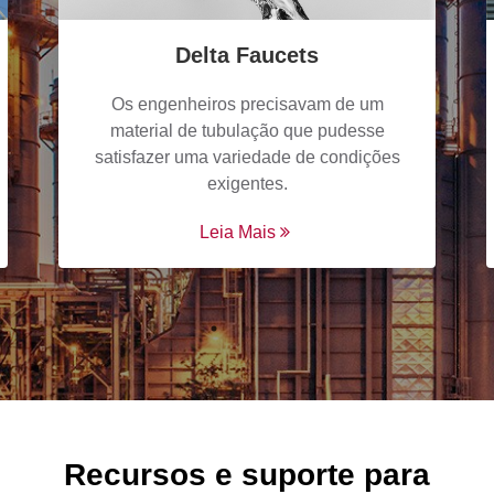
Delta Faucets
Os engenheiros precisavam de um
material de tubulação que pudesse
satisfazer uma variedade de condições
exigentes.
Leia Mais
Recursos e suporte para