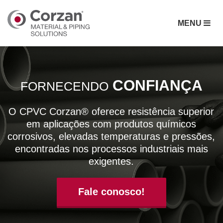
MENU
CONFIANÇA
FORNECENDO
O CPVC Corzan® oferece resistência superior
em aplicações com produtos químicos
corrosivos, elevadas temperaturas e pressões,
encontradas nos processos industriais mais
exigentes.
Fale conosco!