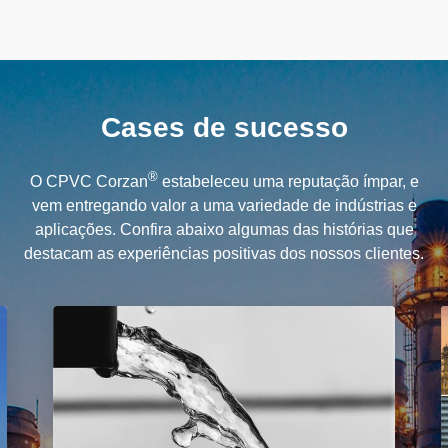
Cases de sucesso
®
O CPVC Corzan
estabeleceu uma reputação ímpar, e
vem entregando valor a uma variedade de indústrias e
aplicações. Confira abaixo algumas das histórias que
destacam as experiências positivas dos nossos clientes.