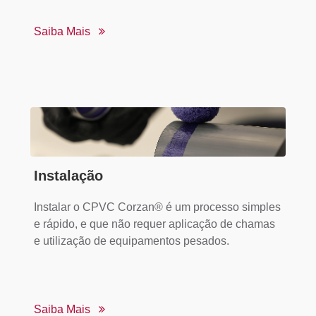
Saiba Mais
Instalação
Instalar o CPVC Corzan
®
é um processo simples
e rápido, e que não requer aplicação de chamas
e utilização de equipamentos pesados.
Saiba Mais