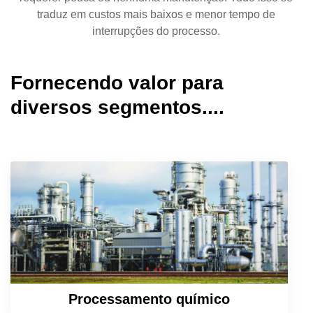
traduz em custos mais baixos e menor tempo de
interrupções do processo.
Fornecendo valor para
diversos segmentos....
Processamento químico