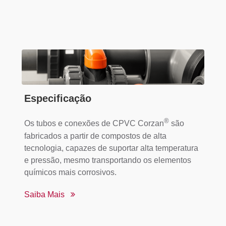
Especificação
®
Os tubos e conexões de CPVC Corzan
são
fabricados a partir de compostos de alta
tecnologia, capazes de suportar alta temperatura
e pressão, mesmo transportando os elementos
químicos mais corrosivos.
Saiba Mais