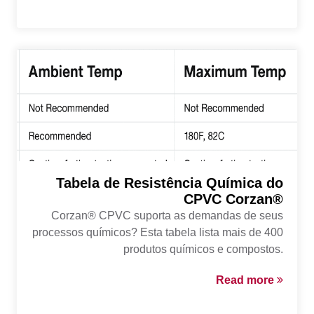
Tabela de Resistência Química do
CPVC Corzan®
Corzan® CPVC suporta as demandas de seus
processos químicos? Esta tabela lista mais de 400
produtos químicos e compostos.
Read more