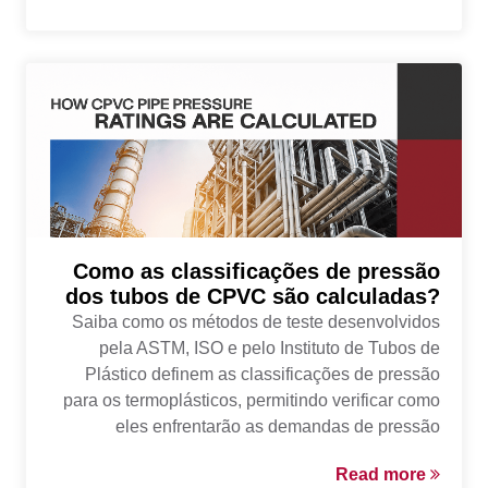
Como as classificações de pressão
dos tubos de CPVC são calculadas?
Saiba como os métodos de teste desenvolvidos
pela ASTM, ISO e pelo Instituto de Tubos de
Plástico definem as classificações de pressão
para os termoplásticos, permitindo verificar como
eles enfrentarão as demandas de pressão
Read more