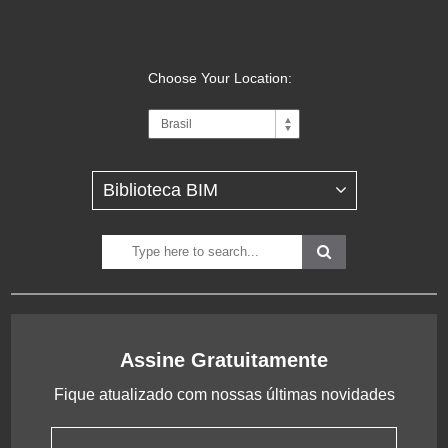
Choose Your Location:
Assine Gratuitamente
Fique atualizado com nossas últimas novidades