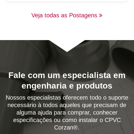
Veja todas as Postagens
Fale com um especialista em
engenharia e produtos
Nossos especialistas oferecem todo o suporte
necessário à todos aqueles que precisam de
alguma ajuda para comprar, conhecer
especificações ou como instalar o CPVC
Corzan®.