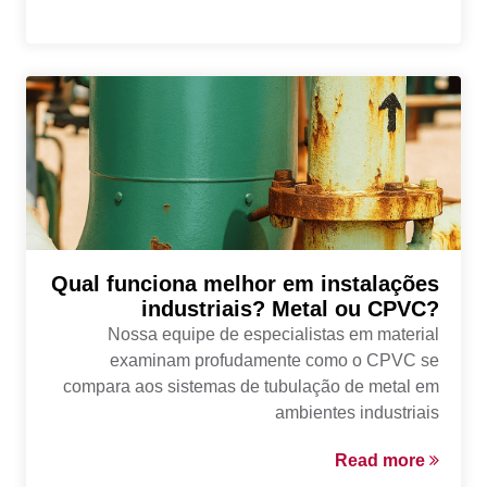
Qual funciona melhor em instalações
industriais? Metal ou CPVC?
Nossa equipe de especialistas em material
examinam profudamente como o CPVC se
compara aos sistemas de tubulação de metal em
ambientes industriais
Read more