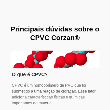
Principais dúvidas sobre o
CPVC Corzan®
O que é CPVC?
CPVC é um homopolímero de PVC que foi
submetido a uma reação de cloração. Esse fator
adiciona características físicas e químicas
importantes ao material.