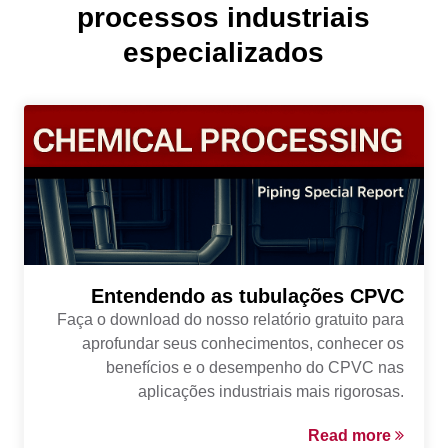
processos industriais
especializados
Entendendo as tubulações CPVC
Faça o download do nosso relatório gratuito para
aprofundar seus conhecimentos, conhecer os
benefícios e o desempenho do CPVC nas
aplicações industriais mais rigorosas.
Read more