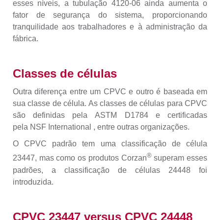
esses níveis, a tubulação 4120-06 ainda aumenta o
fator de segurança do sistema, proporcionando
tranquilidade aos trabalhadores e à administração da
fábrica.
Classes de células
Outra diferença entre um CPVC e outro é baseada em
sua classe de célula. As classes de células para CPVC
são definidas pela ASTM D1784 e certificadas
pela NSF International , entre outras organizações.
O CPVC padrão tem uma classificação de célula
®
23447, mas como os produtos Corzan
superam esses
padrões, a classificação de células 24448 foi
introduzida.
CPVC 23447 versus CPVC 24448