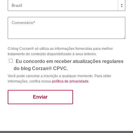
Comentário
*
O blog Corzan® só utiliza as informações fornecidas para melhor
tratamento do conteúdo disponibilizado à seus leitores.
Eu concordo em receber atualizações regulares
do blog Corzan® CPVC.
Você pode cancelar a inscrição a qualquer momento. Para obter
informações, confira nossa
política de privacidade
.