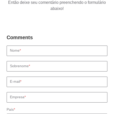
Então deixe seu comentário preenchendo o formulário
abaixo!
Nome
*
Sobrenome
*
E-mail
*
Empresa
*
País
*