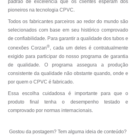
padrão de excelência que os clientes esperam dos
pioneiros na tecnologia CPVC.
Todos os fabricantes parceiros ao redor do mundo são
selecionados com base em seu histórico comprovado
de confiabilidade. Para garantir a qualidade dos tubos e
®
conexões Corzan
, cada um deles é contratualmente
exigido para participar do nosso programa de garantia
de qualidade. O programa assegura a produção
consistente da qualidade não obstante quando, onde e
por quem o CPVC é fabricado.
Essa escolha cuidadosa é importante para que o
produto final tenha o desempenho testado e
comprovado por normas internacionais.
Gostou da postagem? Tem alguma ideia de conteúdo?