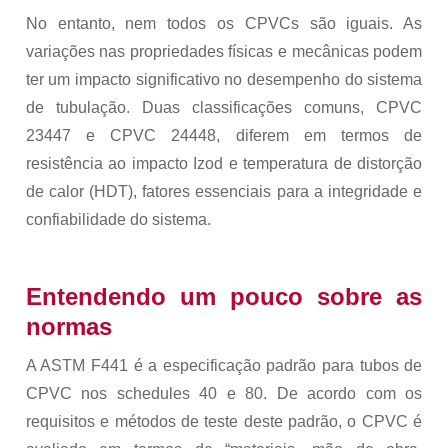
No entanto, nem todos os CPVCs são iguais. As
variações nas propriedades físicas e mecânicas podem
ter um impacto significativo no desempenho do sistema
de tubulação. Duas classificações comuns, CPVC
23447 e CPVC 24448, diferem em termos de
resistência ao impacto Izod e temperatura de distorção
de calor (HDT), fatores essenciais para a integridade e
confiabilidade do sistema.
Entendendo um pouco sobre as
normas
A ASTM F441 é a especificação padrão para tubos de
CPVC nos schedules 40 e 80. De acordo com os
requisitos e métodos de teste deste padrão, o CPVC é