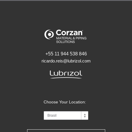
+55 11 944 538 846
ricardo.reis@lubrizol.com
Choose Your Location: