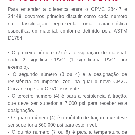
Para entender a diferença entre o CPVC 23447 e
24448, devemos primeiro discutir como cada número
na classificação representa uma característica
específica do material, conforme definido pela ASTM
D1784:
• O primeiro número (2) é a designação do material,
onde 2 significa CPVC (1 significaria PVC, por
exemplo).
• O segundo número (3 ou 4) é a designação de
resistência ao impacto Izod, na qual o novo CPVC
Corzan supera o CPVC existente.
• O terceiro número (4) é para a resistência à tração,
que deve ser superior a 7.000 psi para receber esta
designação.
• O quarto número (4) é o módulo de tração, que deve
ser superior a 360.000 psi para este nível.
• O quinto número (7 ou 8) é para a temperatura de