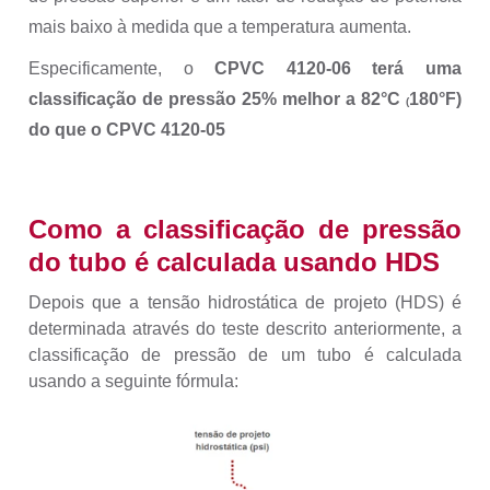
mais baixo à medida que a temperatura aumenta.
Especificamente, o
CPVC 4120-06 terá uma
classificação de pressão 25% melhor a
82°C
180°F)
(
do que o CPVC 4120-05
Como a classificação de pressão
do tubo é calculada usando HDS
Depois que a tensão hidrostática de projeto (HDS) é
determinada através do teste descrito anteriormente, a
classificação de pressão de um tubo é calculada
usando a seguinte fórmula: