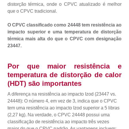
distorção térmica, onde o CPVC atualizado é melhor
que o CPVC tradicional.
O CPVC classificado como 24448 tem resistência ao
impacto superior e uma temperatura de distorção
térmica mais alta do que o CPVC com designação
23447.
Por que maior resistência e
temperatura de distorção de calor
(HDT) são importantes
A diferença na resistência ao impacto Izod (23447 vs.
24448): O número 4, em vez de 3, indica que o CPVC
tem uma resistência ao impacto Izod superior a 5 libras
(2,27 kg). Na verdade, o CPVC 24448 possui uma
classificação de resistência ao impacto três vezes
maior do que o CPVC padrão. As vantagens incluem: