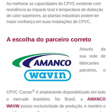
Ao melhorar as capacidades do CPVC existente com
resistência ao impacto Izod e temperatura de distorção
de calor superiores, as plantas industriais podem ter
maior confiança em suas instalações de CPVC.
A escolha do parceiro correto
Através da
sua rede de
fabricantes
parceiros, o
®
CPVC
Corzan
é amplamente disponibilizado em todo
o mercado brasileiro. No Brasil, a
AMANCO
WAVIN
possui exclusividade de produção, e mantém o