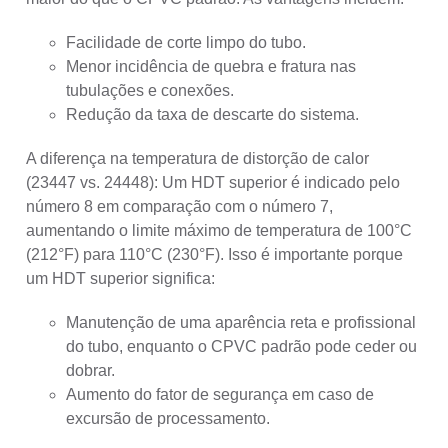
Facilidade de corte limpo do tubo.
Menor incidência de quebra e fratura nas
tubulações e conexões.
Redução da taxa de descarte do sistema.
A diferença na temperatura de distorção de calor
(23447 vs. 24448): Um HDT superior é indicado pelo
número 8 em comparação com o número 7,
aumentando o limite máximo de temperatura de 100°C
(212°F) para 110°C (230°F). Isso é importante porque
um HDT superior significa:
Manutenção de uma aparência reta e profissional
do tubo, enquanto o CPVC padrão pode ceder ou
dobrar.
Aumento do fator de segurança em caso de
excursão de processamento.