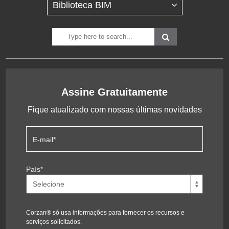
Assine Gratuitamente
Fique atualizado com nossas últimas novidades
E-mail
*
País
*
Corzan® só usa informações para fornecer os recursos e
serviços solicitados.