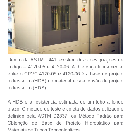
Dentro da ASTM F441, existem duas designações de
código – 4120-05 e 4120-06. A diferença fundamental
entre o CPVC 4120-05 e 4120-06 é a base de projeto
hidrostático (HDB) do material e sua tensão de projeto
hidrostático (HDS).
A HDB é a resistência estimada de um tubo a longo
prazo. O método de teste e coleta de dados utilizado é
definido pela ASTM D2837, ou Método Padrão para
Obtenção de Base de Projeto Hidrostático para
Materiais de Tubos Termoplásticos.