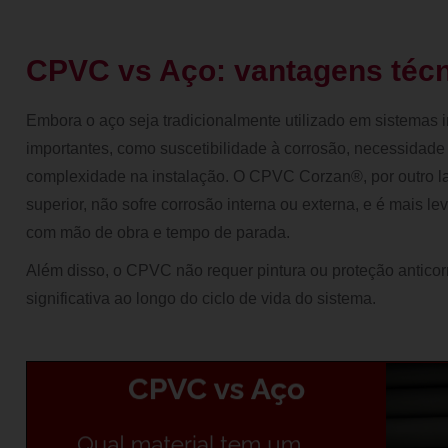
CPVC vs Aço: vantagens téc
Embora o aço seja tradicionalmente utilizado em sistemas in
importantes, como suscetibilidade à corrosão, necessidad
complexidade na instalação. O CPVC Corzan®, por outro la
superior, não sofre corrosão interna ou externa, e é mais le
com mão de obra e tempo de parada.
Além disso, o CPVC não requer pintura ou proteção antico
significativa ao longo do ciclo de vida do sistema.