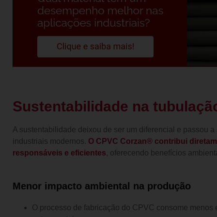
Sustentabilidade na tubulação
A sustentabilidade deixou de ser um diferencial e passou a
industriais modernos.
O CPVC Corzan® contribui diretame
responsáveis e eficientes
, oferecendo benefícios ambient
Menor impacto ambiental na produção
O processo de fabricação do CPVC consome menos 