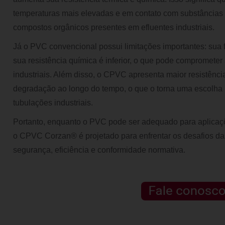
temperaturas mais elevadas e em contato com substâncias 
compostos orgânicos presentes em efluentes industriais.
Já o PVC convencional possui limitações importantes: sua fa
sua resistência química é inferior, o que pode compromete
industriais. Além disso, o CPVC apresenta maior resistênci
degradação ao longo do tempo, o que o torna uma escolha m
tubulações industriais.
Portanto, enquanto o PVC pode ser adequado para aplicaçõ
o CPVC Corzan® é projetado para enfrentar os desafios da
segurança, eficiência e conformidade normativa.