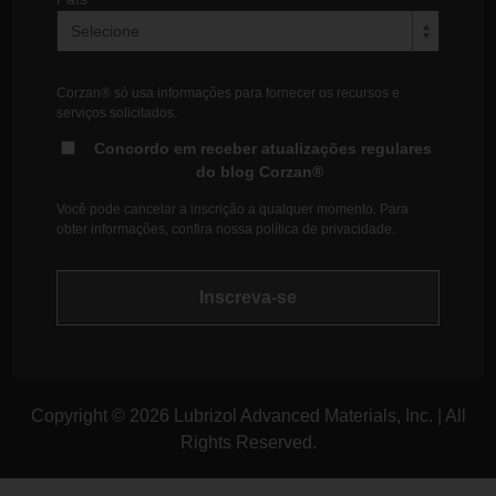
Corzan® só usa informações para fornecer os recursos e
serviços solicitados.
Concordo em receber atualizações regulares
do blog Corzan®
Você pode cancelar a inscrição a qualquer momento. Para
obter informações, confira nossa
política de privacidade
.
Copyright © 2026 Lubrizol Advanced Materials, Inc. | All
Rights Reserved.